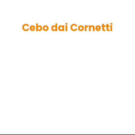
Cebo dai Cornetti