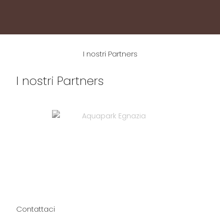
I nostri Partners
I nostri Partners
Contattaci