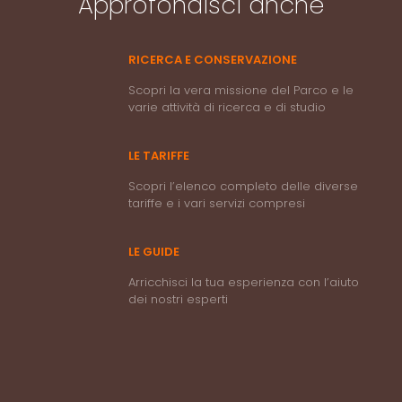
Approfondisci anche
RICERCA E CONSERVAZIONE
Scopri la vera missione del Parco e le
varie attività di ricerca e di studio
LE TARIFFE
Scopri l’elenco completo delle diverse
tariffe e i vari servizi compresi
LE GUIDE
Arricchisci la tua esperienza con l’aiuto
dei nostri esperti