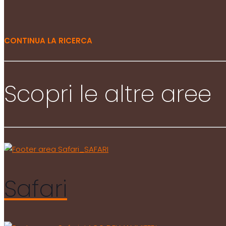
CONTINUA LA RICERCA
Scopri le altre aree
Safari