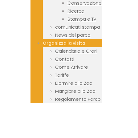
Conservazione
Ricerca
Stampa e Tv
comunicati stampa
News del parco
Organizza la visita
Calendario e Orari
Contatti
Come Arrivare
Tariffe
Dormire allo Zoo
Mangiare allo Zoo
Regolamento Parco