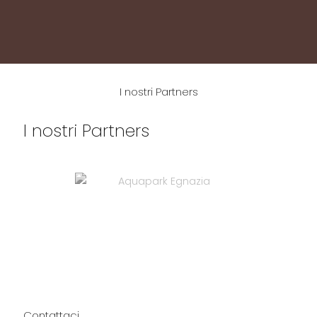
I nostri Partners
I nostri Partners
Contattaci