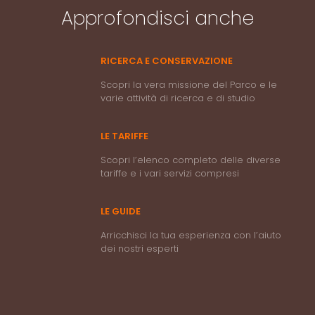
Approfondisci anche
RICERCA E CONSERVAZIONE
Scopri la vera missione del Parco e le
varie attività di ricerca e di studio
LE TARIFFE
Scopri l’elenco completo delle diverse
tariffe e i vari servizi compresi
LE GUIDE
Arricchisci la tua esperienza con l’aiuto
dei nostri esperti