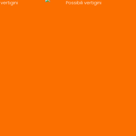
 vertigini
Possibili vertigini