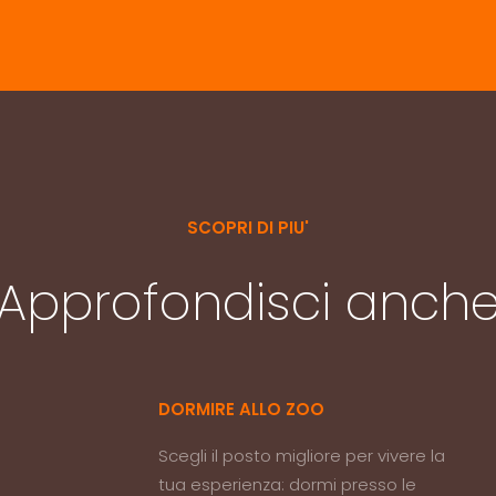
SCOPRI DI PIU'
Approfondisci anch
DORMIRE ALLO ZOO
Scegli il posto migliore per vivere la
tua esperienza: dormi presso le