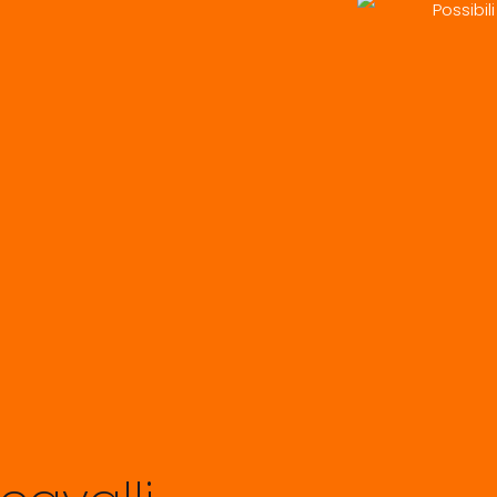
Possibili