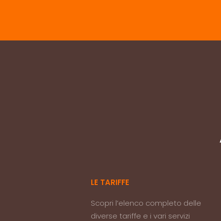
LE TARIFFE
Scopri l’elenco completo delle
diverse tariffe e i vari servizi