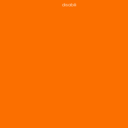
disabili