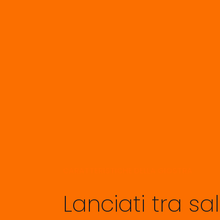
CARATTERISTICHE DELLA GIOSTRA
Lanciati tra sal