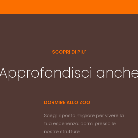
SCOPRI DI PIU'
Approfondisci anch
DORMIRE ALLO ZOO
Scegli il posto migliore per vivere la
tua esperienza: dormi presso le
nostre strutture