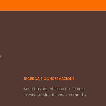
e
RICERCA E CONSERVAZIONE
Scopri la vera missione del Parco e
le varie attività di ricerca e di studio