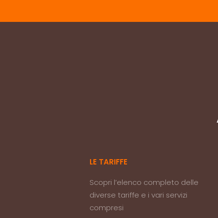
LE TARIFFE
Scopri l’elenco completo delle
diverse tariffe e i vari servizi
compresi