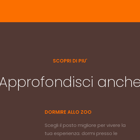
SCOPRI DI PIU'
Approfondisci anch
DORMIRE ALLO ZOO
Scegli il posto migliore per vivere la
tua esperienza: dormi presso le