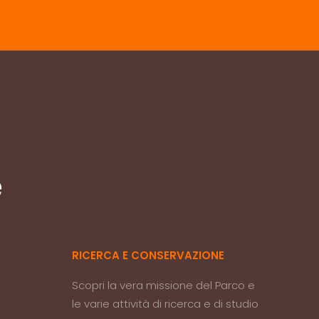
e
RICERCA E CONSERVAZIONE
Scopri la vera missione del Parco e
le varie attività di ricerca e di studio