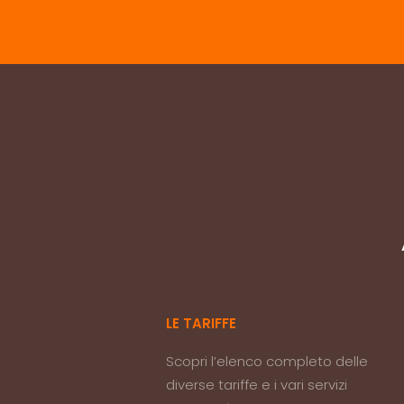
LE TARIFFE
Scopri l’elenco completo delle
diverse tariffe e i vari servizi