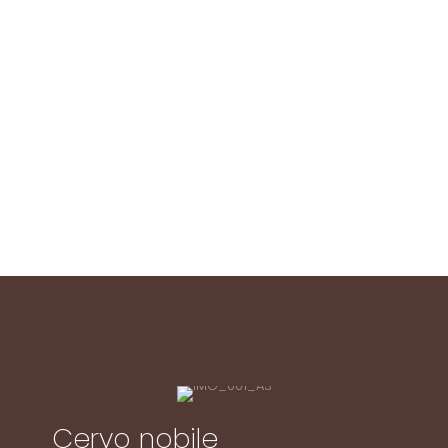
Cervo nobile
Cervo nobile