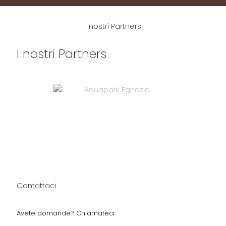
I nostri Partners
I nostri Partners
Contattaci
Avete domande? Chiamateci