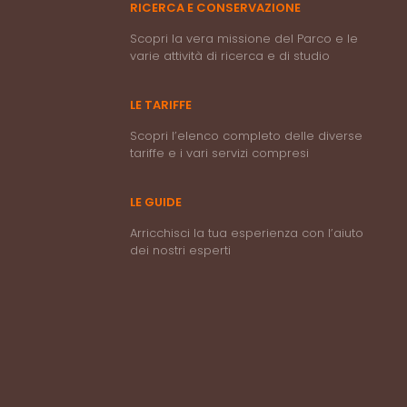
RICERCA E CONSERVAZIONE
Scopri la vera missione del Parco e le
varie attività di ricerca e di studio
LE TARIFFE
Scopri l’elenco completo delle diverse
tariffe e i vari servizi compresi
LE GUIDE
Arricchisci la tua esperienza con l’aiuto
dei nostri esperti