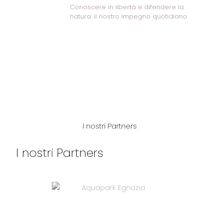
Conoscere in libertà e difendere la
natura: il nostro impegno quotidiano
I nostri Partners
I nostri Partners