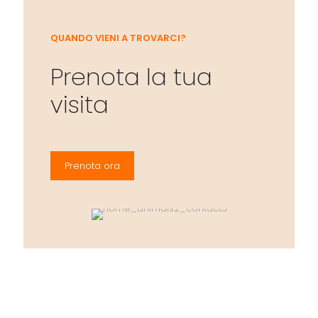
QUANDO VIENI A TROVARCI?
Prenota la tua
visita
Prenota ora