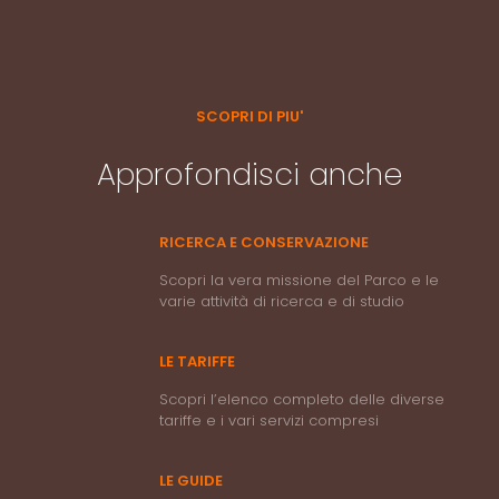
SCOPRI DI PIU'
Approfondisci anche
RICERCA E CONSERVAZIONE
Scopri la vera missione del Parco e le
varie attività di ricerca e di studio
LE TARIFFE
Scopri l’elenco completo delle diverse
tariffe e i vari servizi compresi
LE GUIDE