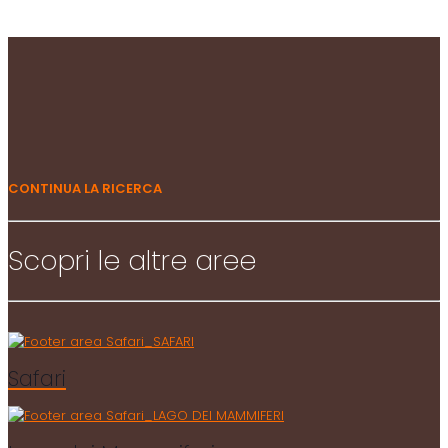
CONTINUA LA RICERCA
Scopri le altre aree
Safari