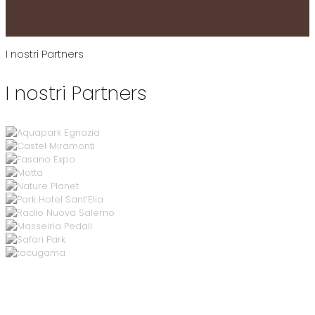
I nostri Partners
I nostri Partners