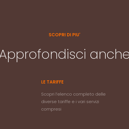
SCOPRI DI PIU'
Approfondisci anch
LE TARIFFE
Scopri l’elenco completo delle
diverse tariffe e i vari servizi
compresi