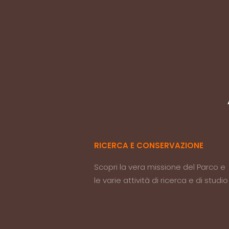
RICERCA E CONSERVAZIONE
Scopri la vera missione del Parco e
le varie attività di ricerca e di studio