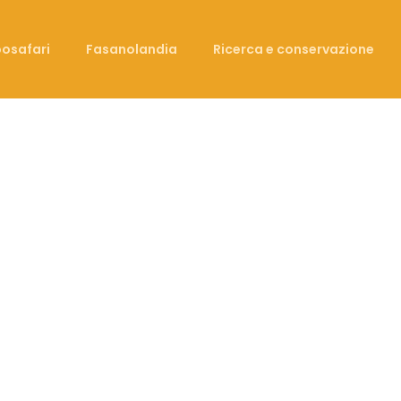
osafari
Fasanolandia
Ricerca e conservazione