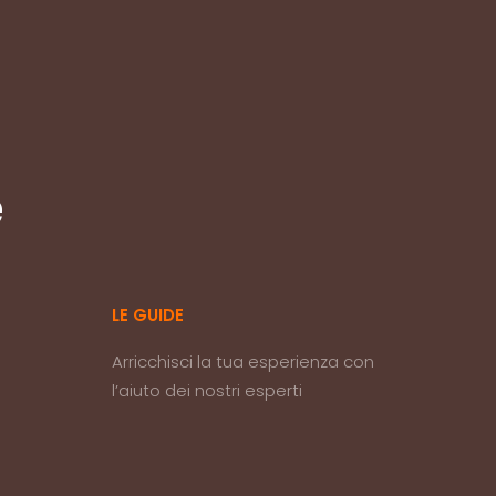
e
LE GUIDE
Arricchisci la tua esperienza con
l’aiuto dei nostri esperti