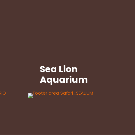
Sea Lion
Aquarium