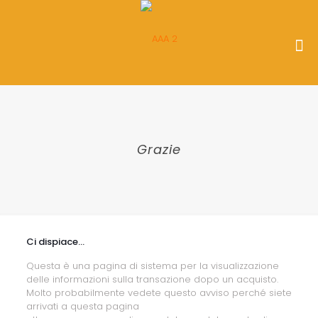
Grazie
Ci dispiace...
Questa è una pagina di sistema per la visualizzazione
delle informazioni sulla transazione dopo un acquisto.
Molto probabilmente vedete questo avviso perché siete
arrivati a questa pagina