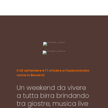
Il 30 settembre e l’1 ottobre a Fasanolandia
come in Baviera!
Un weekend da vivere
a tutta birra brindando
tra giostre, musica live