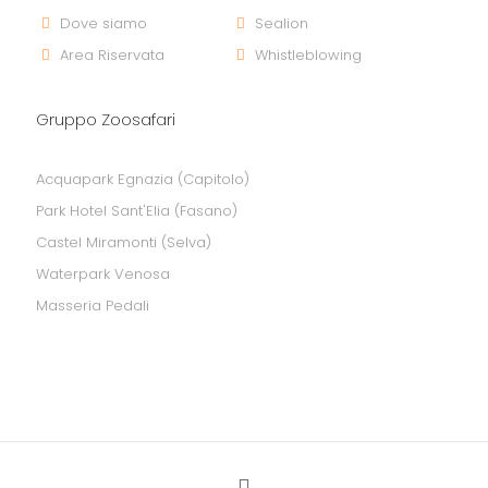
Dove siamo
Sealion
Area Riservata
Whistleblowing
Gruppo Zoosafari
Acquapark Egnazia (Capitolo)
Park Hotel Sant'Elia (Fasano)
Castel Miramonti (Selva)
Waterpark Venosa
Masseria Pedali