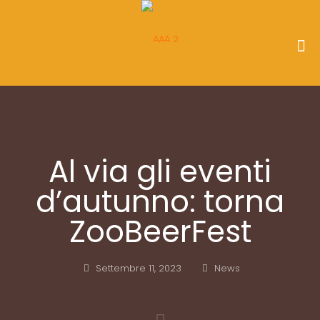
Al via gli eventi
d’autunno: torna
ZooBeerFest
Settembre 11, 2023
News