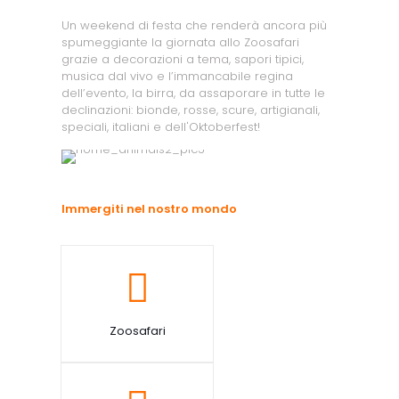
Un weekend di festa che renderà ancora più
spumeggiante la giornata allo Zoosafari
grazie a decorazioni a tema, sapori tipici,
musica dal vivo e l’immancabile regina
dell’evento, la birra, da assaporare in tutte le
declinazioni: bionde, rosse, scure, artigianali,
speciali, italiani e dell'Oktoberfest!
Immergiti nel nostro mondo
Zoosafari