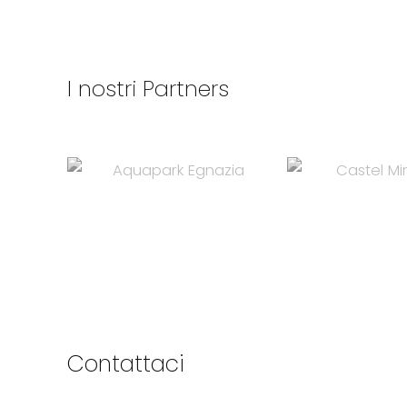
I nostri Partners
Contattaci