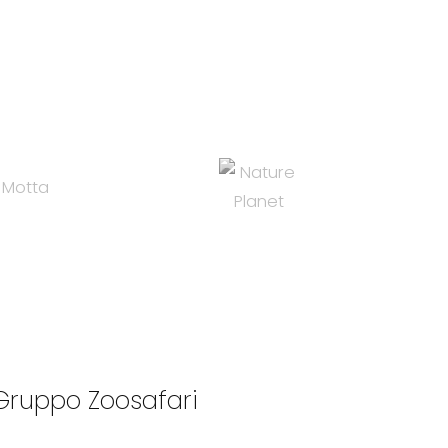
Gruppo Zoosafari