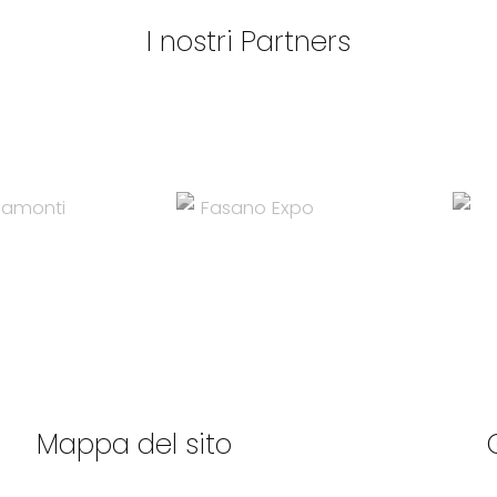
I nostri Partners
Mappa del sito